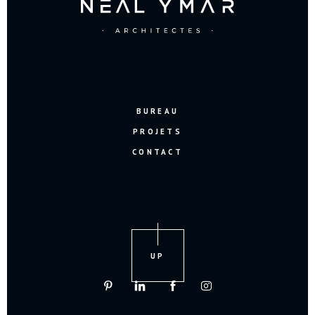
BUREAU
PROJETS
CONTACT
UP