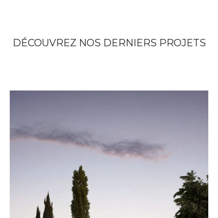
DÉCOUVREZ NOS DERNIERS PROJETS