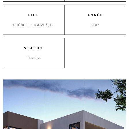
LIEU
ANNÉE
CHÊNE-BOUGERIES, GE
2018
STATUT
Terminé