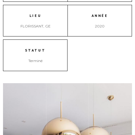
LIEU
ANNÉE
FLORISSANT, GE
2020
STATUT
Terminé