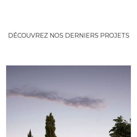
DÉCOUVREZ NOS DERNIERS PROJETS