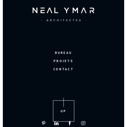
BUREAU
PROJETS
CONTACT
UP